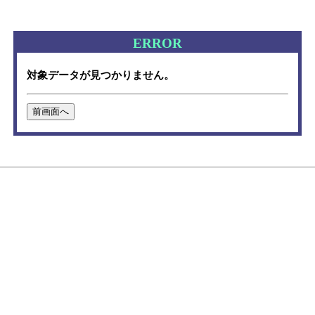
ERROR
対象データが見つかりません。