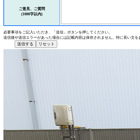
ご意見、ご質問
(1000字以内)
必要事項をご記入いただき、「送信」ボタンを押してください。
送信後や送信エラーがあった場合には記載内容は保存されません。特に長い文を